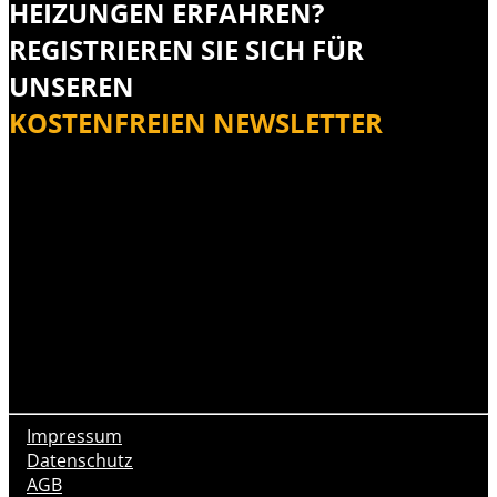
HEIZUNGEN ERFAHREN?
REGISTRIEREN SIE SICH FÜR
UNSEREN
KOSTENFREIEN NEWSLETTER
Impressum
Datenschutz
AGB