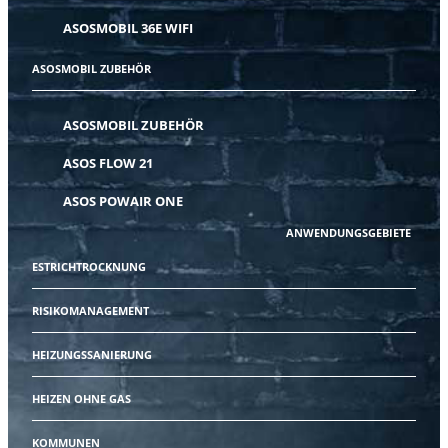
ASOSMOBIL 36E WIFI
ASOSMOBIL ZUBEHÖR
ASOSMOBIL ZUBEHÖR
ASOS FLOW 21
ASOS POWAIR ONE
ANWENDUNGSGEBIETE
ESTRICHTROCKNUNG
RISIKOMANAGEMENT
HEIZUNGSSANIERUNG
HEIZEN OHNE GAS
KOMMUNEN