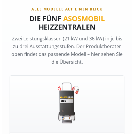
ALLE MODELLE AUF EINEN BLICK
DIE FÜNF
ASOSMOBIL
HEIZZENTRALEN
Zwei Leistungsklassen (21 kW und 36 kW) in je bis
zu drei Ausstattungsstufen. Der Produktberater
oben findet das passende Modell – hier sehen Sie
die Übersicht.