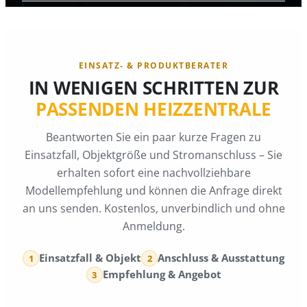
EINSATZ- & PRODUKTBERATER
IN WENIGEN SCHRITTEN ZUR
PASSENDEN HEIZZENTRALE
Beantworten Sie ein paar kurze Fragen zu
Einsatzfall, Objektgröße und Stromanschluss – Sie
erhalten sofort eine nachvollziehbare
Modellempfehlung und können die Anfrage direkt
an uns senden. Kostenlos, unverbindlich und ohne
Anmeldung.
Einsatzfall & Objekt
Anschluss & Ausstattung
1
2
Empfehlung & Angebot
3