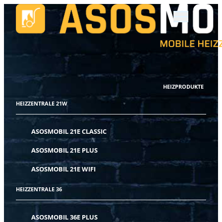
HEIZPRODUKTE
HEIZZENTRALE 21W
ASOSMOBIL 21E CLASSIC
ASOSMOBIL 21E PLUS
ASOSMOBIL 21E WIFI
HEIZZENTRALE 36
ASOSMOBIL 36E PLUS