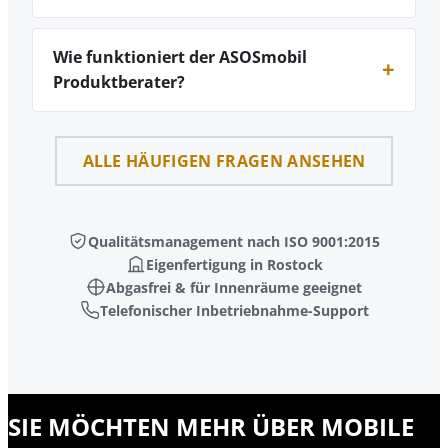
Wie funktioniert der ASOSmobil
Produktberater?
ALLE HÄUFIGEN FRAGEN ANSEHEN
Qualitätsmanagement nach ISO 9001:2015
Eigenfertigung in Rostock
Abgasfrei & für Innenräume geeignet
Telefonischer Inbetriebnahme-Support
SIE MÖCHTEN MEHR ÜBER MOBILE