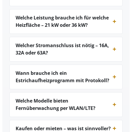
Welche Leistung brauche ich für welche
Heizfläche – 21 kW oder 36 kW?
Welcher Stromanschluss ist nötig – 16A,
32A oder 63A?
Wann brauche ich ein
Estrichaufheizprogramm mit Protokoll?
Welche Modelle bieten
Fernüberwachung per WLAN/LTE?
Kaufen oder mieten – was ist sinnvoller?