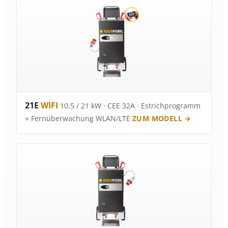
21E
WIFI
10,5 / 21 kW · CEE 32A · Estrichprogramm
+ Fernüberwachung WLAN/LTE
ZUM MODELL →