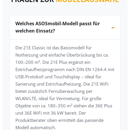
Welches ASOSmobil-Modell passt für
welchen Einsatz?
Die 21E Classic ist das Basismodell für
Notheizung und einfache Überbrückung bis ca.
100–200 m². Die 21E Plus ergänzt ein
Estrichaufheizprogramm nach DIN EN 1264-4 mit
USB-Protokoll und Touchdisplay – ideal für
Sanierung und Estrichaufheizung. Die 21E WiFi
bietet zusätzlich Fernüberwachung per
WLAN/LTE, ideal für Vermietung. Für große
Objekte von ca. 180–350 m² stehen die 36E Plus
und 36E WiFi mit 36 kW bereit. Der
Produktberater oben ermittelt das passende
Modell automatisch.