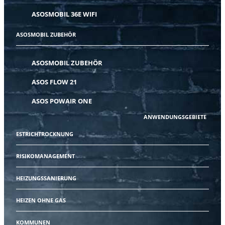
ASOSMOBIL 36E WIFI
ASOSMOBIL ZUBEHÖR
ASOSMOBIL ZUBEHÖR
ASOS FLOW 21
ASOS POWAIR ONE
ANWENDUNGSGEBIETE
ESTRICHTROCKNUNG
RISIKOMANAGEMENT
HEIZUNGSSANIERUNG
HEIZEN OHNE GAS
KOMMUNEN