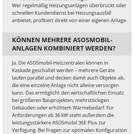
Wer regelmäßig Heizungsanlagen überbrückt oder
schnellen Kundendienst bei Heizungsausfall
anbietet, profitiert direkt von einer eigenen Anlage.
KÖNNEN MEHRERE ASOSMOBIL-
ANLAGEN KOMBINIERT WERDEN?
Ja. Die ASOSmobil-Heizzentralen können in
Kaskade geschaltet werden – mehrere Geräte
laufen parallel und decken damit auch Objekte ab,
die eine einzelne Anlage nicht alleine versorgen
kann. Das ermöglicht den wirtschaftlichen Einsatz
bei größeren Bauprojekten, mehrstöckigen
Gebäuden oder erhöhtem Wärmebedarf. Für
Anforderungen ab 36 kW steht außerdem die
leistungsstärkere ASOSmobil 36E Plus zur
Verfügung. Bei Fragen zur optimalen Konfiguration