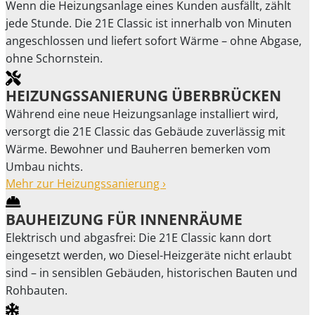
Wenn die Heizungsanlage eines Kunden ausfällt, zählt
jede Stunde. Die 21E Classic ist innerhalb von Minuten
angeschlossen und liefert sofort Wärme – ohne Abgase,
ohne Schornstein.
HEIZUNGSSANIERUNG ÜBERBRÜCKEN
Während eine neue Heizungsanlage installiert wird,
versorgt die 21E Classic das Gebäude zuverlässig mit
Wärme. Bewohner und Bauherren bemerken vom
Umbau nichts.
Mehr zur Heizungssanierung ›
BAUHEIZUNG FÜR INNENRÄUME
Elektrisch und abgasfrei: Die 21E Classic kann dort
eingesetzt werden, wo Diesel-Heizgeräte nicht erlaubt
sind – in sensiblen Gebäuden, historischen Bauten und
Rohbauten.