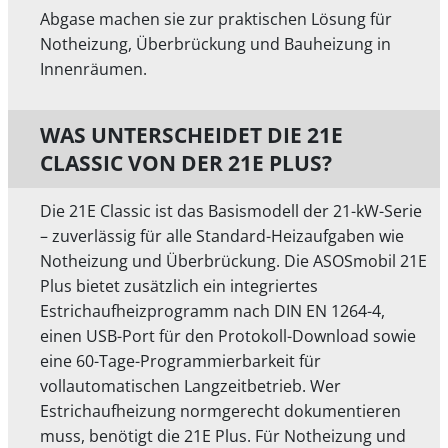
Abgase machen sie zur praktischen Lösung für
Notheizung, Überbrückung und Bauheizung in
Innenräumen.
WAS UNTERSCHEIDET DIE 21E
CLASSIC VON DER 21E PLUS?
Die 21E Classic ist das Basismodell der 21-kW-Serie
– zuverlässig für alle Standard-Heizaufgaben wie
Notheizung und Überbrückung. Die ASOSmobil 21E
Plus bietet zusätzlich ein integriertes
Estrichaufheizprogramm nach DIN EN 1264-4,
einen USB-Port für den Protokoll-Download sowie
eine 60-Tage-Programmierbarkeit für
vollautomatischen Langzeitbetrieb. Wer
Estrichaufheizung normgerecht dokumentieren
muss, benötigt die 21E Plus. Für Notheizung und