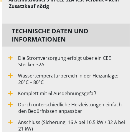
Zusatzkauf nötig
TECHNISCHE DATEN UND
INFORMATIONEN
Die Stromversorgung erfolgt über ein CEE
Stecker 32A
Wassertemperaturbereich in der Heizanlage:
20°C – 80°C
Komplett mit 6l Ausdehnungsgefäß
Durch unterschiedliche Heizleistungen einfach
den Bedürfnissen anpassbar
Anschluss (Sicherung: 16 A bei 10,5 kW / 32 A bei
21 kW)