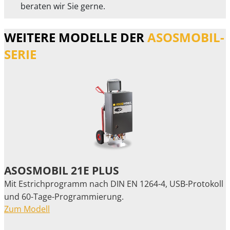
beraten wir Sie gerne.
WEITERE MODELLE DER
ASOSMOBIL-
SERIE
ASOSMOBIL 21E PLUS
Mit Estrichprogramm nach DIN EN 1264-4, USB-Protokoll
und 60-Tage-Programmierung.
Zum Modell