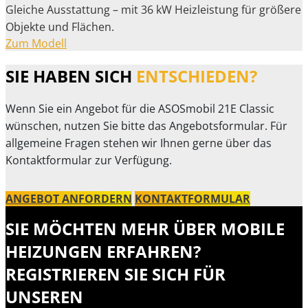
Gleiche Ausstattung – mit 36 kW Heizleistung für größere
Objekte und Flächen.
Zum Modell
SIE HABEN SICH
ENTSCHIEDEN?
Wenn Sie ein Angebot für die ASOSmobil 21E Classic
wünschen, nutzen Sie bitte das Angebotsformular. Für
allgemeine Fragen stehen wir Ihnen gerne über das
Kontaktformular zur Verfügung.
ANGEBOT ANFORDERN
KONTAKTFORMULAR
SIE MÖCHTEN MEHR ÜBER MOBILE
HEIZUNGEN ERFAHREN?
REGISTRIEREN SIE SICH FÜR
UNSEREN