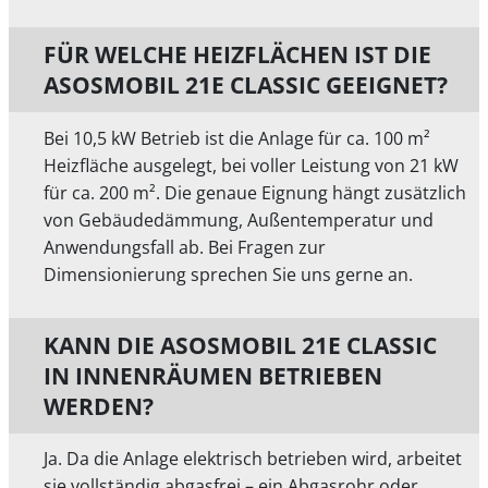
FÜR WELCHE HEIZFLÄCHEN IST DIE
ASOSMOBIL 21E CLASSIC GEEIGNET?
Bei 10,5 kW Betrieb ist die Anlage für ca. 100 m²
Heizfläche ausgelegt, bei voller Leistung von 21 kW
für ca. 200 m². Die genaue Eignung hängt zusätzlich
von Gebäudedämmung, Außentemperatur und
Anwendungsfall ab. Bei Fragen zur
Dimensionierung sprechen Sie uns gerne an.
KANN DIE ASOSMOBIL 21E CLASSIC
IN INNENRÄUMEN BETRIEBEN
WERDEN?
Ja. Da die Anlage elektrisch betrieben wird, arbeitet
sie vollständig abgasfrei – ein Abgasrohr oder