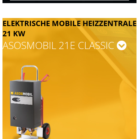
ELEKTRISCHE MOBILE HEIZZENTRALE
21 KW
ASOSMOBIL 21E CLASSIC