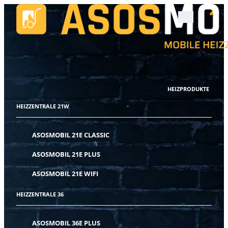
HEIZPRODUKTE
HEIZZENTRALE 21W
ASOSMOBIL 21E CLASSIC
ASOSMOBIL 21E PLUS
ASOSMOBIL 21E WIFI
HEIZZENTRALE 36
ASOSMOBIL 36E PLUS