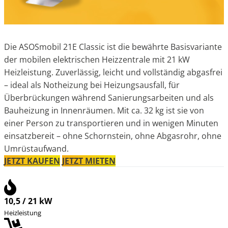
Die ASOSmobil 21E Classic ist die bewährte Basisvariante
der mobilen elektrischen Heizzentrale mit 21 kW
Heizleistung. Zuverlässig, leicht und vollständig abgasfrei
– ideal als Notheizung bei Heizungsausfall, für
Überbrückungen während Sanierungsarbeiten und als
Bauheizung in Innenräumen. Mit ca. 32 kg ist sie von
einer Person zu transportieren und in wenigen Minuten
einsatzbereit – ohne Schornstein, ohne Abgasrohr, ohne
Umrüstaufwand.
JETZT KAUFEN
JETZT MIETEN
10,5 / 21 kW
Heizleistung