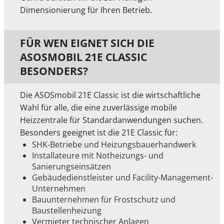
Dimensionierung für Ihren Betrieb.
FÜR WEN EIGNET SICH DIE
ASOSMOBIL 21E CLASSIC
BESONDERS?
Die ASOSmobil 21E Classic ist die wirtschaftliche
Wahl für alle, die eine zuverlässige mobile
Heizzentrale für Standardanwendungen suchen.
Besonders geeignet ist die 21E Classic für:
SHK-Betriebe und Heizungsbauerhandwerk
Installateure mit Notheizungs- und
Sanierungseinsätzen
Gebäudedienstleister und Facility-Management-
Unternehmen
Bauunternehmen für Frostschutz und
Baustellenheizung
Vermieter technischer Anlagen