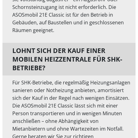
Schornsteinzugang ist nicht erforderlich. Die
ASOSmobil 21E Classic ist für den Betrieb in
Gebäuden, auf Baustellen und in geschlossenen
Räumen geeignet.
LOHNT SICH DER KAUF EINER
MOBILEN HEIZZENTRALE FÜR SHK-
BETRIEBE?
Für SHK-Betriebe, die regelmäßig Heizungsanlagen
sanieren oder Notheizung anbieten, amortisiert
sich der Kauf in der Regel nach wenigen Einsätzen.
Die ASOSmobil 21E Classic lässt sich mit einer
Person transportieren und in wenigen Minuten
anschließen – ohne Abhängigkeit von
Mietanbietern und ohne Wartezeiten im Notfall.
Gerne beraten wir Sie zur richtigen