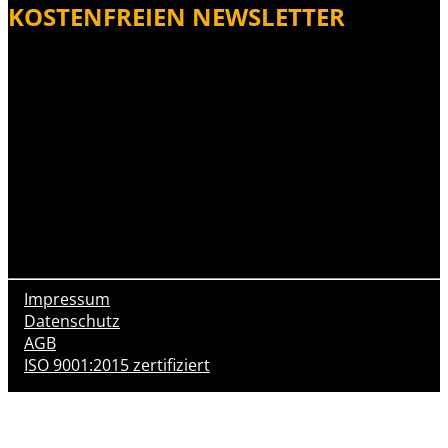
KOSTENFREIEN NEWSLETTER
Impressum
Datenschutz
AGB
ISO 9001:2015 zertifiziert