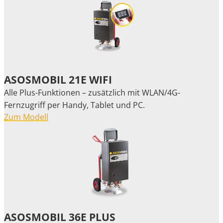
ASOSMOBIL 21E WIFI
Alle Plus-Funktionen – zusätzlich mit WLAN/4G-
Fernzugriff per Handy, Tablet und PC.
Zum Modell
ASOSMOBIL 36E PLUS