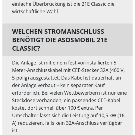
einfache Überbrückung ist die 21E Classic die
wirtschaftliche Wahl.
WELCHEN STROMANSCHLUSS
BENÖTIGT DIE ASOSMOBIL 21E
CLASSIC?
Die Anlage ist mit einem fest vorinstallierten 5-
Meter-Anschlusskabel mit CEE-Stecker 32A (400 V,
5-polig) ausgestattet. Das Kabel ist dauerhaft an
der Anlage verbaut – kein separater Kauf
erforderlich. Bei vielen Wettbewerbern ist nur eine
Steckdose vorhanden; ein passendes CEE-Kabel
kostet dort schnell über 100 € extra. Per
Umschalter lässt sich die Leistung auf 10,5 kW (16
A) reduzieren, falls kein 32A-Anschluss verfügbar
ist.