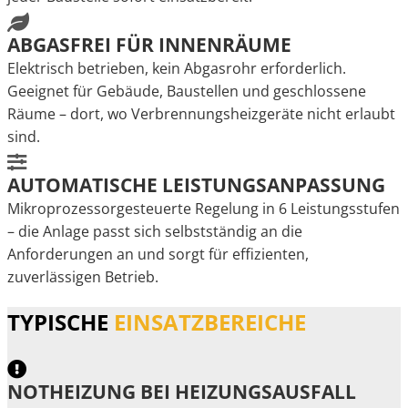
ABGASFREI FÜR INNENRÄUME
Elektrisch betrieben, kein Abgasrohr erforderlich.
Geeignet für Gebäude, Baustellen und geschlossene
Räume – dort, wo Verbrennungsheizgeräte nicht erlaubt
sind.
AUTOMATISCHE LEISTUNGSANPASSUNG
Mikroprozessorgesteuerte Regelung in 6 Leistungsstufen
– die Anlage passt sich selbstständig an die
Anforderungen an und sorgt für effizienten,
zuverlässigen Betrieb.
TYPISCHE
EINSATZBEREICHE
NOTHEIZUNG BEI HEIZUNGSAUSFALL